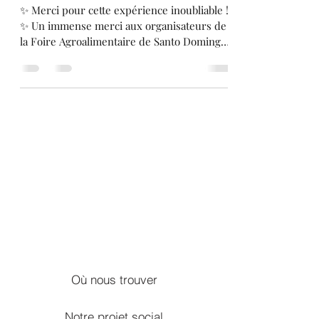
✨ Merci pour cette expérience inoubliable !
✨ Un immense merci aux organisateurs de
la Foire Agroalimentaire de Santo Domingo
et à...
Où nous trouver
Notre projet social