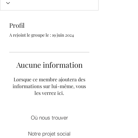
Profil
A rejoint le groupe le : 19 juin 2024
Aucune information
Lorsque ce membre ajoutera des
informations sur lui-même, vous
les verrez ici.
Où nous trouver
Notre projet social